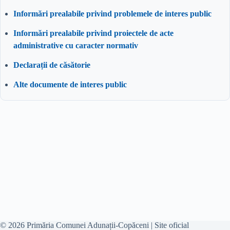
Informări prealabile privind problemele de interes public
Informări prealabile privind proiectele de acte
administrative cu caracter normativ
Declarații de căsătorie
Alte documente de interes public
© 2026 Primăria Comunei Adunații-Copăceni | Site oficial