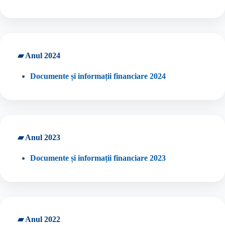
▰ Anul 2024
Documente și informații financiare 2024
▰ Anul 2023
Documente și informații financiare 2023
▰ Anul 2022