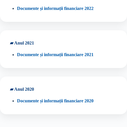
Documente și informații financiare 2022
▰ Anul 2021
Documente și informații financiare 2021
▰ Anul 2020
Documente și informații financiare 2020