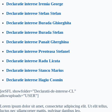
Declaratie interese Iremia George
Declaratie interese Stefan Stefan
Declaratie interese Burada Ghiorghita
Declaratie interese Burada Stefan
Declaratie interese Panait Gherghina
Declaratie interese Preoteasa Stefanel
Declaratie interese Radu Licuta
Declaratie interese Stancu Marius
Declaratie interese Hagiu Cosmin
[eeSFL showfolder=”Declaratii-de-interese-CL”
allowuploads=”USER”]
Lorem ipsum dolor sit amet, consectetur adipiscing elit. Ut elit tellus,
luctus nec ullamcorper mattis, pulvinar dapibus leo.