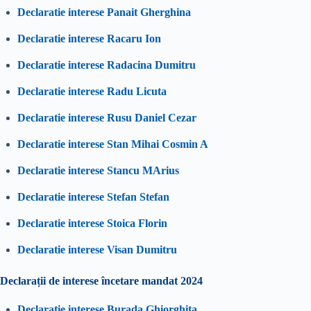
Declaratie interese Panait Gherghina
Declaratie interese Racaru Ion
Declaratie interese Radacina Dumitru
Declaratie interese Radu Licuta
Declaratie interese Rusu Daniel Cezar
Declaratie interese Stan Mihai Cosmin A
Declaratie interese Stancu MArius
Declaratie interese Stefan Stefan
Declaratie interese Stoica Florin
Declaratie interese Visan Dumitru
Declarații de interese încetare mandat 2024
Declaratie interese Burada Ghiorghita