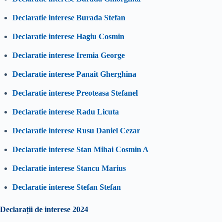
Declaratie interese Burada Stefan
Declaratie interese Hagiu Cosmin
Declaratie interese Iremia George
Declaratie interese Panait Gherghina
Declaratie interese Preoteasa Stefanel
Declaratie interese Radu Licuta
Declaratie interese Rusu Daniel Cezar
Declaratie interese Stan Mihai Cosmin A
Declaratie interese Stancu Marius
Declaratie interese Stefan Stefan
Declarații de interese 2024