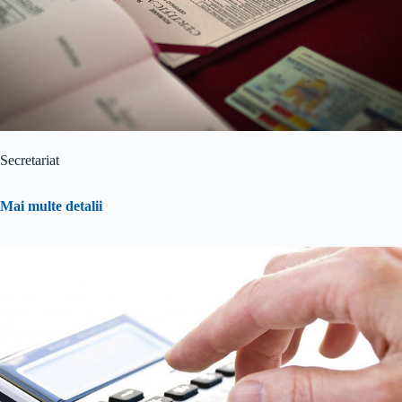
Secretariat
Mai multe detalii