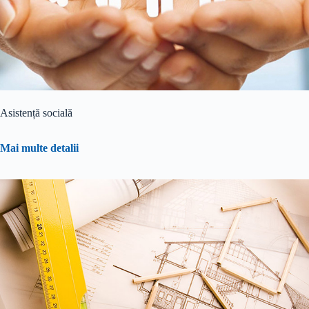
Asistență socială
Mai multe detalii