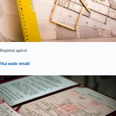
Registrul agricol
Mai multe detalii