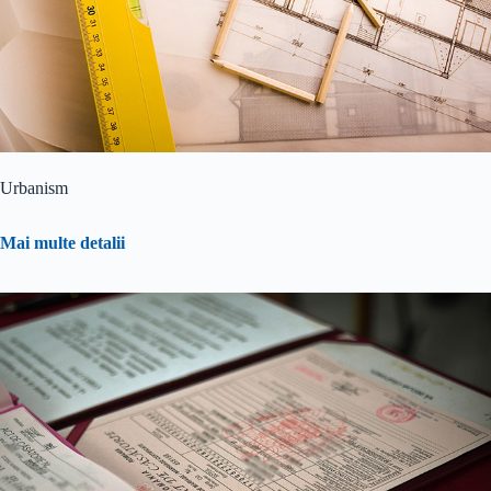
Urbanism
Mai multe detalii