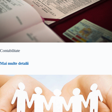
Contabilitate
Mai multe detalii