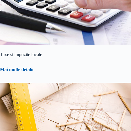
Taxe si impozite locale
Mai multe detalii