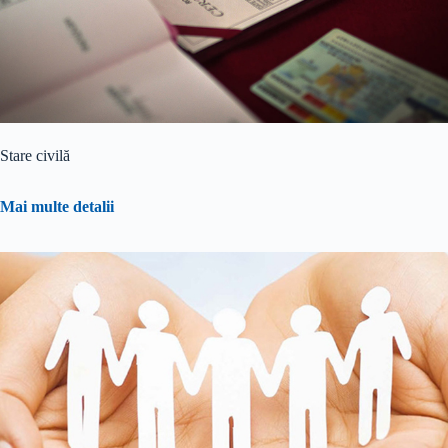
Stare civilă
Mai multe detalii