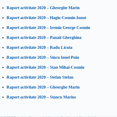
Raport activitate 2020 – Gheorghe Marin
Raport activitate 2020 – Hagiu Cosmin-Ionut
Raport activitate 2020 – Iremia George Cosmin
Raport activitate 2020 – Panait Gherghina
Raport activitate 2020 – Radu Licuta
Raport activitate 2020 – Sincu Ionel Puiu
Raport activitate 2020 – Stan Mihai-Cosmin
Raport activitate 2020 – Stefan Stefan
Raport activitate 2020 – Gheorghe Marin
Raport activitate 2020 – Stancu Marius