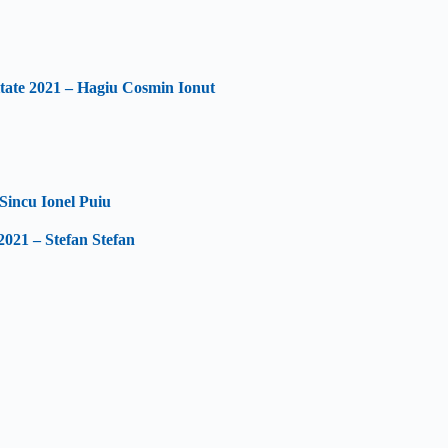
itate 2021 – Hagiu Cosmin Ionut
 Sincu Ionel Puiu
 2021 – Stefan Stefan