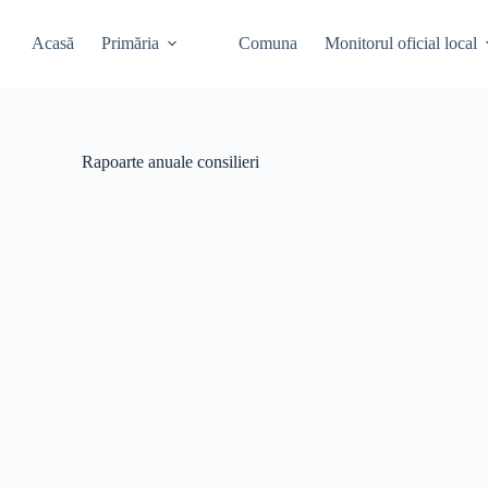
Acasă
Primăria
Comuna
Monitorul oficial local
Rapoarte anuale consilieri