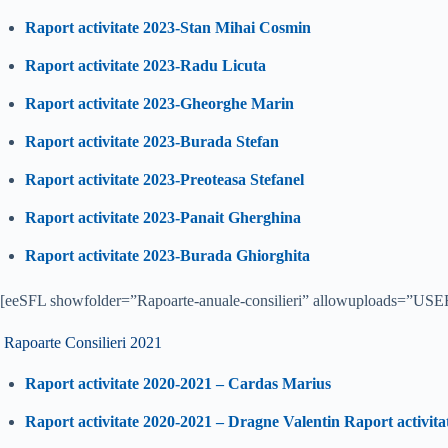
Raport activitate 2023-Stan Mihai Cosmin
Raport activitate 2023-Radu Licuta
Raport activitate 2023-Gheorghe Marin
Raport activitate 2023-Burada Stefan
Raport activitate 2023-Preoteasa Stefanel
Raport activitate 2023-Panait Gherghina
Raport activitate 2023-Burada Ghiorghita
[eeSFL showfolder=”Rapoarte-anuale-consilieri” allowuploads=”USE
Rapoarte Consilieri 2021
Raport activitate 2020-2021 – Cardas Marius
Raport activitate 2020-2021 – Dragne Valentin
Raport activit