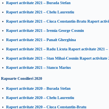
Raport activitate 2021 – Burada Stefan
Raport activitate 2021 – Chelu Laurentiu
Raport activitate 2021 – Ciuca Constantin-Bratu
Raport activ
Raport activitate 2021 – Iremia George Cosmin
Raport activitate 2021 – Panait Gherghina
Raport activitate 2021 – Radu Licuta
Raport activitate 2021 –
Raport activitate 2021 – Stan Mihai-Cosmin
Raport activitate
Raport activitate 2021 – Stancu Marius
Rapoarte Consilieri 2020
Raport activitate 2020 – Burada Stefan
Raport activitate 2020 – Chelu Laurentiu
Raport activitate 2020 – Ciuca Constantin-Bratu