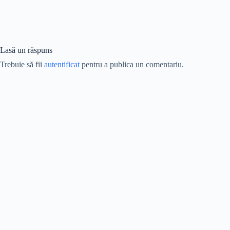
Lasă un răspuns
Trebuie să fii
autentificat
pentru a publica un comentariu.