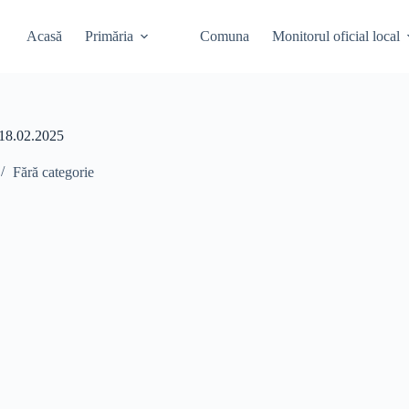
Acasă
Primăria
Comuna
Monitorul oficial local
e 18.02.2025
Fără categorie