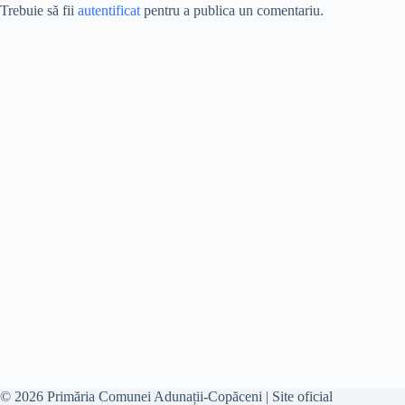
Trebuie să fii
autentificat
pentru a publica un comentariu.
© 2026 Primăria Comunei Adunații-Copăceni | Site oficial