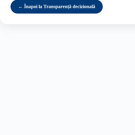
← Înapoi la Transparență decizională